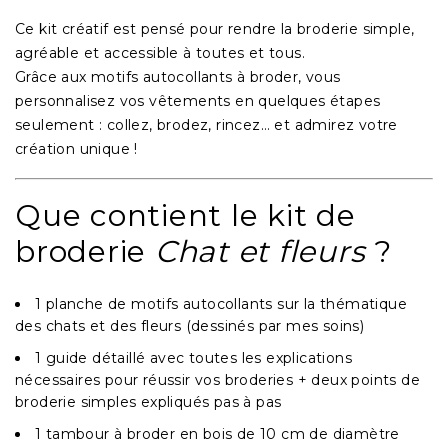
Ce kit créatif est pensé pour rendre la broderie simple,
agréable et accessible à toutes et tous.
Grâce aux
motifs autocollants à broder
, vous
personnalisez vos vêtements en quelques étapes
seulement : collez, brodez, rincez… et admirez votre
création unique !
Que contient le kit de
broderie
Chat et fleurs
?
1 planche de motifs autocollants
sur la thématique
des chats et des fleurs (dessinés par mes soins)
1 guide détaillé
avec toutes les explications
nécessaires pour réussir vos broderies + deux points de
broderie simples expliqués pas à pas
1 tambour à broder en bois
de 10 cm de diamètre