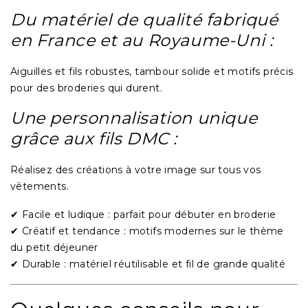
Du matériel de qualité fabriqué
en France et au Royaume-Uni :
Aiguilles et fils robustes, tambour solide et motifs précis
pour des broderies qui durent.
Une personnalisation unique
grâce aux fils DMC :
Réalisez des créations à votre image sur tous vos
vêtements.
✔
Facile et ludique
: parfait pour débuter en broderie
✔
Créatif et tendance
: motifs modernes sur le thème
du petit déjeuner
✔
Durable
: matériel réutilisable et fil de grande qualité