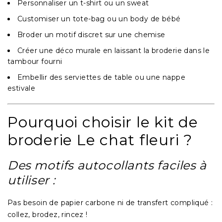
Personnaliser un t-shirt ou un sweat
Customiser un tote-bag ou un body de bébé
Broder un motif discret sur une chemise
Créer une déco murale en laissant la broderie dans le
tambour fourni
Embellir des serviettes de table ou une nappe
estivale
Pourquoi choisir le kit de
broderie Le chat fleuri ?
Des motifs autocollants faciles à
utiliser :
Pas besoin de papier carbone ni de transfert compliqué :
collez, brodez, rincez !