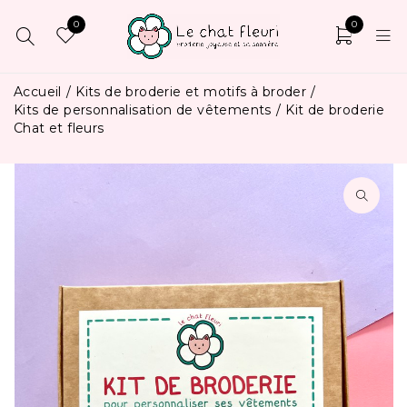
0
0
Accueil
/
Kits de broderie et motifs à broder
/
Kits de personnalisation de vêtements
/
Kit de broderie
Chat et fleurs