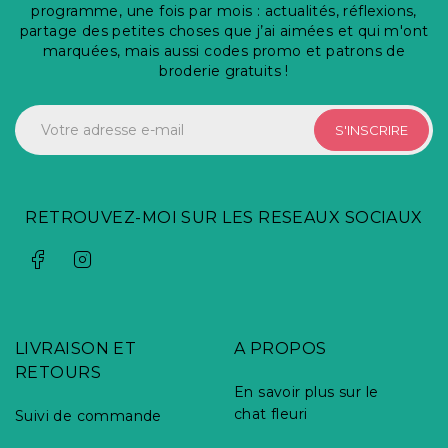
programme, une fois par mois : actualités, réflexions,
partage des petites choses que j’ai aimées et qui m'ont
marquées, mais aussi codes promo et patrons de
broderie gratuits !
S'INSCRIRE
RETROUVEZ-MOI SUR LES RESEAUX SOCIAUX
LIVRAISON ET
A PROPOS
RETOURS
En savoir plus sur le
chat fleuri
Suivi de commande