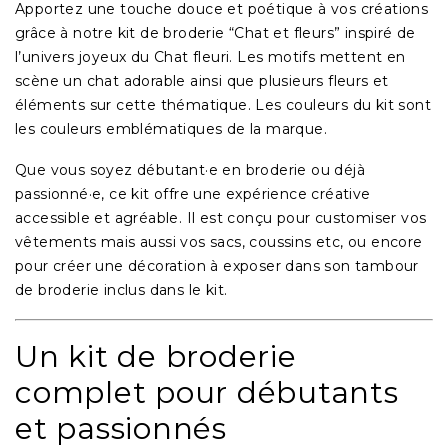
Apportez une touche douce et poétique à vos créations
grâce à notre
kit de broderie “Chat et fleurs”
inspiré de
l’univers joyeux du Chat fleuri. Les motifs mettent en
scène un chat adorable ainsi que plusieurs fleurs et
éléments sur cette thématique. Les couleurs du kit sont
les couleurs emblématiques de la marque.
Que vous soyez débutant·e en broderie ou déjà
passionné·e, ce kit offre une expérience créative
accessible et agréable. Il est conçu pour customiser vos
vêtements mais aussi vos sacs, coussins etc, ou encore
pour créer une décoration à exposer dans son tambour
de broderie inclus dans le kit.
Un kit de broderie
complet pour débutants
et passionnés