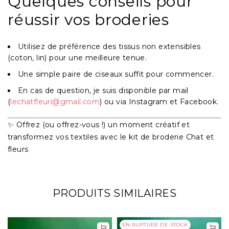
Quelques conseils pour
réussir vos broderies
Utilisez de préférence des tissus non extensibles
(coton, lin) pour une meilleure tenue.
Une simple paire de ciseaux suffit pour commencer.
En cas de question, je suis disponible par mail
(
lechatfleuri@gmail.com
) ou via Instagram et Facebook.
✨ Offrez (ou offrez-vous !) un moment créatif et
transformez vos textiles avec le
kit de broderie Chat et
fleurs
PRODUITS SIMILAIRES
EN RUPTURE DE STOCK