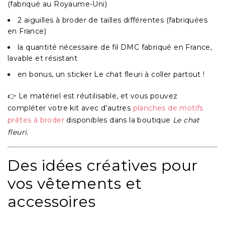
(fabriqué au Royaume-Uni)
2 aiguilles à broder
de tailles différentes (fabriquées
en France)
la quantité nécessaire de fil DMC
fabriqué en France,
lavable et résistant
en bonus, un sticker Le chat fleuri à coller partout !
👉 Le matériel est réutilisable, et vous pouvez
compléter votre kit avec d’autres
planches de motifs
prêtes à broder
disponibles dans la boutique
Le chat
fleuri
.
Des idées créatives pour
vos vêtements et
accessoires