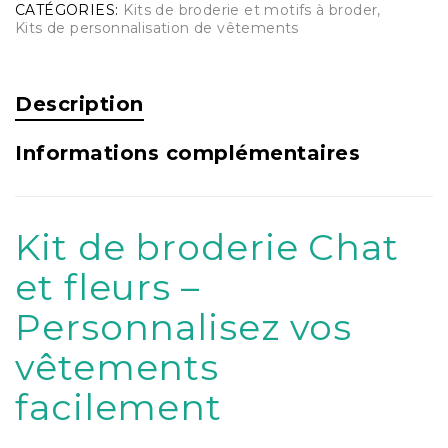
CATÉGORIES:
Kits de broderie et motifs à broder
,
Kits de personnalisation de vêtements
Description
Informations complémentaires
Kit de broderie Chat
et fleurs –
Personnalisez vos
vêtements
facilement