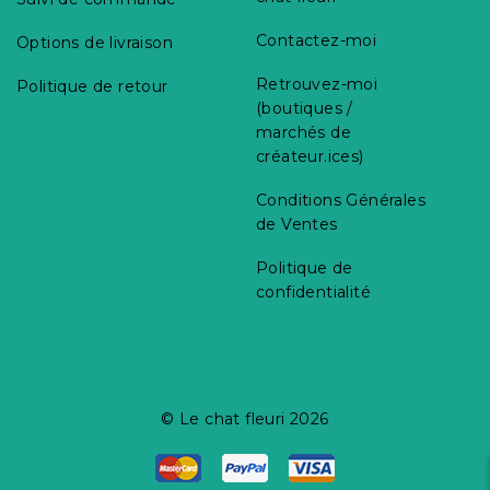
Contactez-moi
Options de livraison
Retrouvez-moi
Politique de retour
(boutiques /
marchés de
créateur.ices)
Conditions Générales
de Ventes
Politique de
confidentialité
© Le chat fleuri 2026