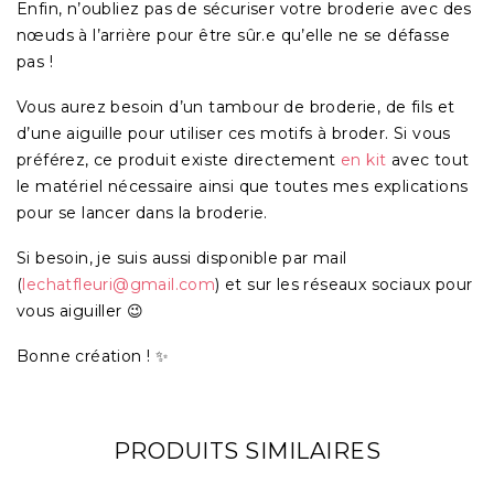
Enfin, n’oubliez pas de sécuriser votre broderie avec des
nœuds à l’arrière pour être sûr.e qu’elle ne se défasse
pas !
Vous aurez besoin d’un tambour de broderie, de fils et
d’une aiguille pour utiliser ces motifs à broder. Si vous
préférez, ce produit existe directement
en kit
avec tout
le matériel nécessaire ainsi que toutes mes explications
pour se lancer dans la broderie.
Si besoin, je suis aussi disponible par mail
(
lechatfleuri@gmail.com
) et sur les réseaux sociaux pour
vous aiguiller 😉
Bonne création ! ✨
PRODUITS SIMILAIRES