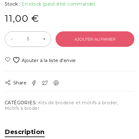
Stock :
En stock (peut être commandé)
11,00
€
AJOUTER AU PANIER
Share
CATÉGORIES:
Kits de broderie et motifs à broder
,
Motifs à broder
Description