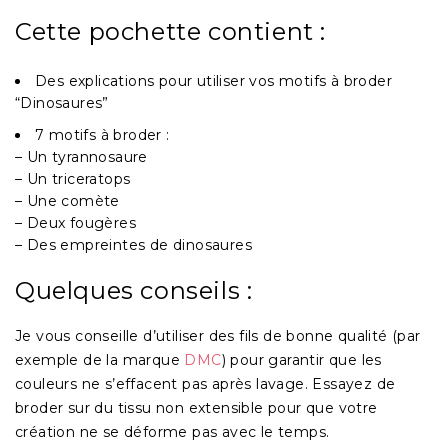
Cette pochette contient :
Des explications pour utiliser vos motifs à broder
“Dinosaures”
7 motifs à broder :
– Un tyrannosaure
– Un triceratops
– Une comète
– Deux fougères
– Des empreintes de dinosaures
Quelques conseils :
Je vous conseille d’utiliser des fils de bonne qualité (par
exemple de la marque
DMC
) pour garantir que les
couleurs ne s’effacent pas après lavage. Essayez de
broder sur du tissu non extensible pour que votre
création ne se déforme pas avec le temps.