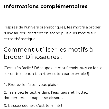
Informations complémentaires
Inspirés de l’univers préhistoriques, les motifs à broder
“
Dinosaures
” mettent en scène plusieurs motifs sur
cette thématique.
Comment utiliser les motifs à
broder Dinosaures :
C’est très facile ! Découpez le motif choisi puis collez le
sur un textile (un t-shirt en coton par exemple !)
Brodez-le, faites-vous plaisir
Trempez le textile dans l’eau tiède et frottez
doucement : le papier se dissout.
Laissez sécher, c’est terminé !