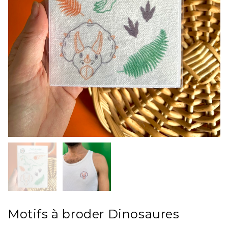
Motifs à broder Dinosaures