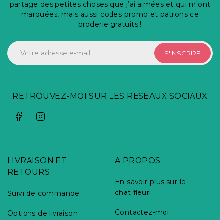
partage des petites choses que j’ai aimées et qui m'ont
marquées, mais aussi codes promo et patrons de
broderie gratuits !
S'INSCRIRE
RETROUVEZ-MOI SUR LES RESEAUX SOCIAUX
LIVRAISON ET
A PROPOS
RETOURS
En savoir plus sur le
chat fleuri
Suivi de commande
Contactez-moi
Options de livraison