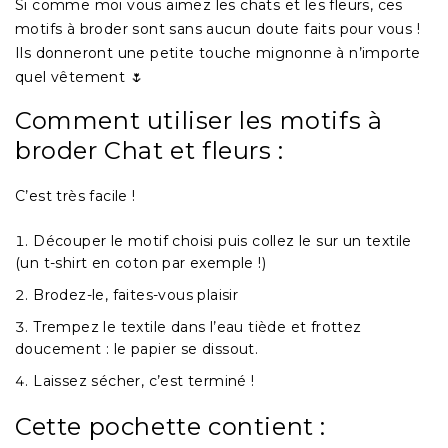
Si comme moi vous aimez les chats et les fleurs, ces
motifs à broder sont sans aucun doute faits pour vous !
Ils donneront une petite touche mignonne à n’importe
quel vêtement 🌷
Comment utiliser les motifs à
broder Chat et fleurs :
C’est très facile !
Découper le motif choisi puis collez le sur un textile
(un t-shirt en coton par exemple !)
Brodez-le, faites-vous plaisir
Trempez le textile dans l’eau tiède et frottez
doucement : le papier se dissout.
Laissez sécher, c’est terminé !
Cette pochette contient :