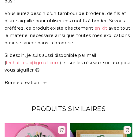
pas !
Vous aurez besoin d’un tambour de broderie, de fils et
d’une aiguille pour utiliser ces motifs à broder. Si vous
préférez, ce produit existe directement
en kit
avec tout
le matériel nécessaire ainsi que toutes mes explications
pour se lancer dans la broderie.
Si besoin, je suis aussi disponible par mail
(
lechatfleuri@gmail.com
) et sur les réseaux sociaux pour
vous aiguiller 😉
Bonne création ! ✨
PRODUITS SIMILAIRES