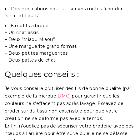
Des explications pour utiliser vos motifs à broder
“Chat et fleurs”
6 motifs à broder :
– Un chat assis
– Deux “Miaou Miaou”
– Une marguerite grand format
– Deux petites marguerites
– Deux pattes de chat
Quelques conseils :
Je vous conseille d’utiliser des fils de bonne qualité (par
exemple de la marque
DMC
) pour garantir que les
couleurs ne s’effacent pas après lavage. Essayez de
broder sur du tissu non extensible pour que votre
création ne se déforme pas avec le temps.
Enfin, n’oubliez pas de sécuriser votre broderie avec des
nœuds à l’arrière pour être sûr.e qu’elle ne se défasse