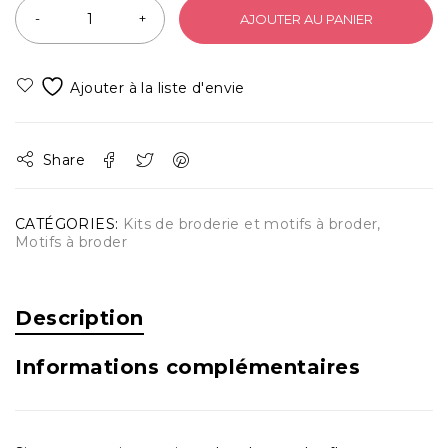
AJOUTER AU PANIER
Share
CATÉGORIES:
Kits de broderie et motifs à broder
,
Motifs à broder
Description
Informations complémentaires