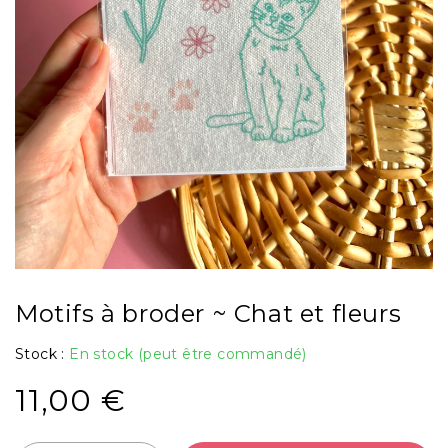
Motifs à broder ~ Chat et fleurs
Stock :
En stock (peut être commandé)
11,00
€