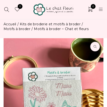
0
0
Accueil
/
Kits de broderie et motifs à broder
/
Motifs à broder
/
Motifs à broder ~ Chat et fleurs