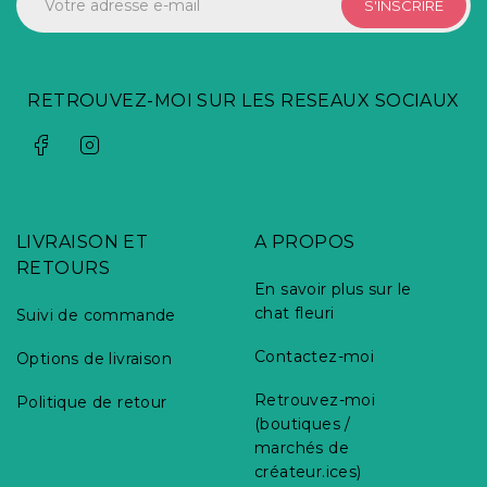
S'INSCRIRE
RETROUVEZ-MOI SUR LES RESEAUX SOCIAUX
LIVRAISON ET
A PROPOS
RETOURS
En savoir plus sur le
chat fleuri
Suivi de commande
Contactez-moi
Options de livraison
Retrouvez-moi
Politique de retour
(boutiques /
marchés de
créateur.ices)