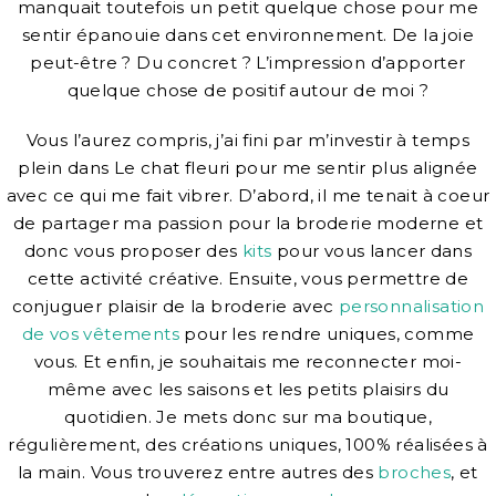
manquait toutefois un petit quelque chose pour me
sentir épanouie dans cet environnement. De la joie
peut-être ? Du concret ? L’impression d’apporter
quelque chose de positif autour de moi ?
Vous l’aurez compris, j’ai fini par m’investir à temps
plein dans Le chat fleuri pour me sentir plus alignée
avec ce qui me fait vibrer. D’abord, il me tenait à coeur
de partager ma passion pour la broderie moderne et
donc vous proposer des
kits
pour vous lancer dans
cette activité créative. Ensuite, vous permettre de
conjuguer plaisir de la broderie avec
personnalisation
de vos vêtements
pour les rendre uniques, comme
vous. Et enfin, je souhaitais me reconnecter moi-
même avec les saisons et les petits plaisirs du
quotidien. Je mets donc sur ma boutique,
régulièrement, des créations uniques, 100% réalisées à
la main. Vous trouverez entre autres des
broches
, et