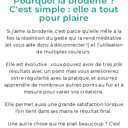
Pourquoi la broderie ?
C'est simple : elle a tout
pour plaire
Si j’aime la broderie, c’est parce qu’elle mêle à la
fois la répétition du geste qui la rend méditative
(et vous aide donc à déconnecter !) et l’utilisation
de multiples couleurs.
Elle est évolutive : vous pouvez avoir de très jolis
résultats avec un point mais vous améliorerez
votre régularité avec la pratique, et pourrez
apprendre de nombreux autres points au fur et à
mesure pour varier vos créations.
Elle permet aussi une grande satisfaction lorsque
l’on tient dans ses mains le résultat final.
Une autre chose qui me plait beaucoup ? C’est