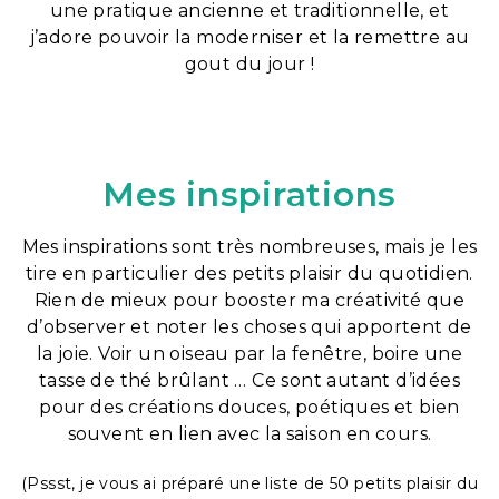
une pratique ancienne et traditionnelle, et
j’adore pouvoir la moderniser et la remettre au
gout du jour !
Mes inspirations
Mes inspirations sont très nombreuses, mais je les
tire en particulier des petits plaisir du quotidien.
Rien de mieux pour booster ma créativité que
d’observer et noter les choses qui apportent de
la joie. Voir un oiseau par la fenêtre, boire une
tasse de thé brûlant … Ce sont autant d’idées
pour des créations douces, poétiques et bien
souvent en lien avec la saison en cours.
(Pssst, je vous ai préparé une liste de 50 petits plaisir du