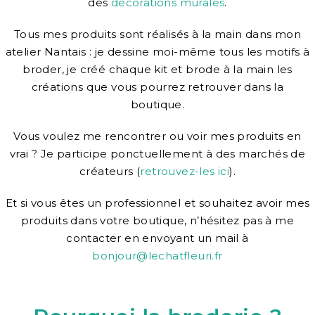
des
décorations murales
.
Tous mes produits sont réalisés à la main dans mon
atelier Nantais : je dessine moi-même tous les motifs à
broder, je créé chaque kit et brode à la main les
créations que vous pourrez retrouver dans la
boutique.
Vous voulez me rencontrer ou voir mes produits en
vrai ? Je participe ponctuellement à des marchés de
créateurs (
retrouvez-les ici
).
Et si vous êtes un professionnel et souhaitez avoir mes
produits dans votre boutique, n’hésitez pas à me
contacter en envoyant un mail à
bonjour@lechatfleuri.fr