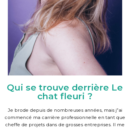
Qui se trouve derrière Le
chat fleuri ?
Je brode depuis de nombreuses années, mais j”ai
commencé ma carrière professionnelle en tant que
cheffe de projets dans de grosses entreprises. Il me