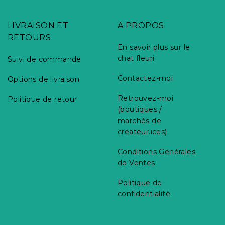
LIVRAISON ET
A PROPOS
RETOURS
En savoir plus sur le
chat fleuri
Suivi de commande
Contactez-moi
Options de livraison
Retrouvez-moi
Politique de retour
(boutiques /
marchés de
créateur.ices)
Conditions Générales
de Ventes
Politique de
confidentialité