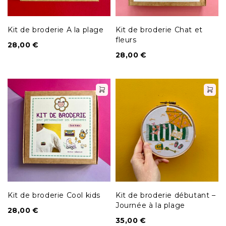
Kit de broderie A la plage
Kit de broderie Chat et
fleurs
28,00
€
28,00
€
Kit de broderie Cool kids
Kit de broderie débutant –
Journée à la plage
28,00
€
35,00
€