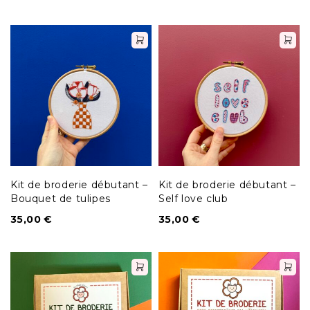
Kit de broderie débutant –
Kit de broderie débutant –
Bouquet de tulipes
Self love club
35,00
€
35,00
€