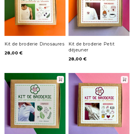
Kit de broderie Dinosaures
Kit de broderie Petit
déjeuner
28,00
€
28,00
€