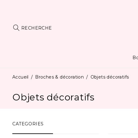
RECHERCHE
Bo
Accueil
/
Broches & décoration
/
Objets décoratifs
Objets décoratifs
CATEGORIES