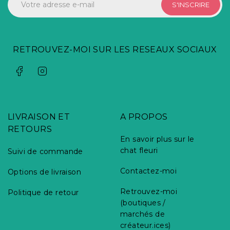
S'INSCRIRE
RETROUVEZ-MOI SUR LES RESEAUX SOCIAUX
LIVRAISON ET
A PROPOS
RETOURS
En savoir plus sur le
chat fleuri
Suivi de commande
Contactez-moi
Options de livraison
Retrouvez-moi
Politique de retour
(boutiques /
marchés de
créateur.ices)