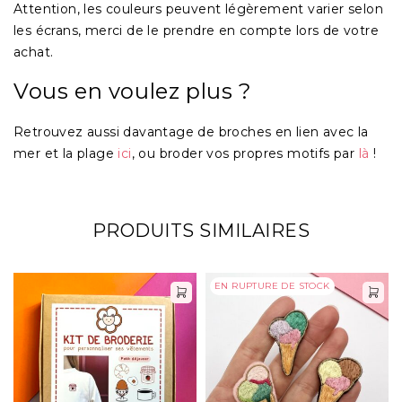
Attention, les couleurs peuvent légèrement varier selon
les écrans, merci de le prendre en compte lors de votre
achat.
Vous en voulez plus ?
Retrouvez aussi davantage de broches en lien avec la
mer et la plage
ici
, ou broder vos propres motifs par
là
!
PRODUITS SIMILAIRES
EN RUPTURE DE STOCK