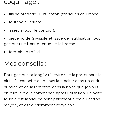
coquillage :
fils de broderie 100% coton (fabriqués en France),
feutrine à l’arrière,
jaseron (pour le contour),
pièce rigide (invisible et issue de réutilisation) pour
garantir une bonne tenue de la broche,
fermoir en métal
Mes conseils :
Pour garantir sa longévité, évitez de la porter sous la
pluie. Je conseille de ne pas la stocker dans un endroit
humide et de la remettre dans la boite que je vous
enverrai avec la commande après utilisation. La boite
fournie est fabriquée principalement avec du carton
recyclé, et est évidemment recyclable.