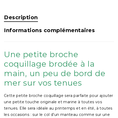
Description
Informations complémentaires
Une petite broche
coquillage brodée à la
main, un peu de bord de
mer sur vos tenues
Cette petite broche coquillage sera parfaite pour ajouter
une petite touche originale et marine à toutes vos
tenues. Elle sera idéale au printemps et en été, à toutes
les occasions : sur le col d’un manteau comme sur une