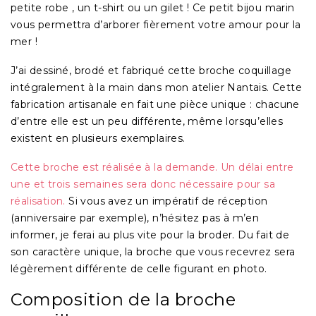
petite robe , un t-shirt ou un gilet ! Ce petit bijou marin
vous permettra d’arborer fièrement votre amour pour la
mer !
J’ai dessiné, brodé et fabriqué cette broche coquillage
intégralement à la main dans mon atelier Nantais. Cette
fabrication artisanale en fait une
pièce unique
: chacune
d’entre elle est un peu différente, même lorsqu’elles
existent en plusieurs exemplaires.
Cette broche est réalisée à la demande. Un délai entre
une et trois semaines sera donc nécessaire pour sa
réalisation.
Si vous avez un impératif de réception
(anniversaire par exemple), n’hésitez pas à m’en
informer, je ferai au plus vite pour la broder. Du fait de
son caractère unique, la broche que vous recevrez sera
légèrement différente de celle figurant en photo.
Composition de la broche