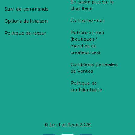
En savoir plus sur le
chat fleuri
Suivi de commande
Contactez-moi
Options de livraison
Retrouvez-moi
Politique de retour
(boutiques /
marchés de
créateur.ices)
Conditions Générales
de Ventes
Politique de
confidentialité
© Le chat fleuri 2026