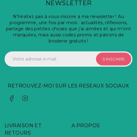
NEWSLETTER
N'hésitez pas à vous inscrire à ma newsletter ! Au
programme, une fois par mois : actualités, réflexions,
partage des petites choses que j’ai aimées et qui m'ont
marquées, mais aussi codes promo et patrons de
broderie gratuits !
S'INSCRIRE
RETROUVEZ-MOI SUR LES RESEAUX SOCIAUX
LIVRAISON ET
A PROPOS
RETOURS