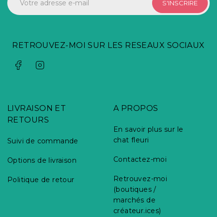
S'INSCRIRE
RETROUVEZ-MOI SUR LES RESEAUX SOCIAUX
LIVRAISON ET
A PROPOS
RETOURS
En savoir plus sur le
chat fleuri
Suivi de commande
Contactez-moi
Options de livraison
Retrouvez-moi
Politique de retour
(boutiques /
marchés de
créateur.ices)