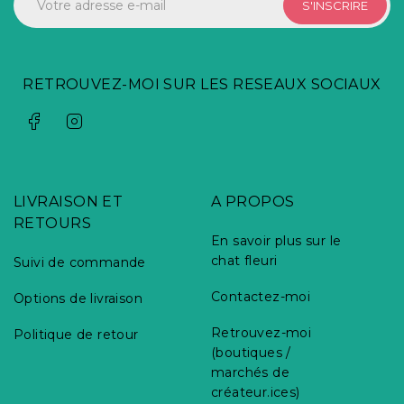
S'INSCRIRE
RETROUVEZ-MOI SUR LES RESEAUX SOCIAUX
LIVRAISON ET
A PROPOS
RETOURS
En savoir plus sur le
chat fleuri
Suivi de commande
Contactez-moi
Options de livraison
Retrouvez-moi
Politique de retour
(boutiques /
marchés de
créateur.ices)