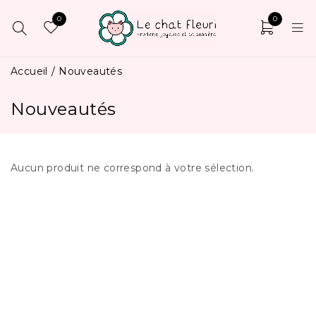
0
0
Accueil
/
Nouveautés
Nouveautés
Aucun produit ne correspond à votre sélection.