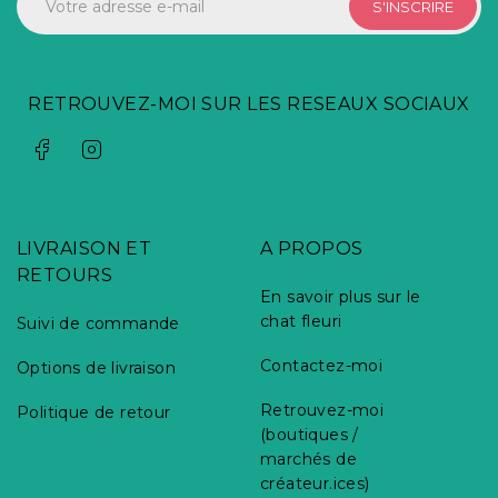
S'INSCRIRE
RETROUVEZ-MOI SUR LES RESEAUX SOCIAUX
LIVRAISON ET
A PROPOS
RETOURS
En savoir plus sur le
chat fleuri
Suivi de commande
Contactez-moi
Options de livraison
Retrouvez-moi
Politique de retour
(boutiques /
marchés de
créateur.ices)