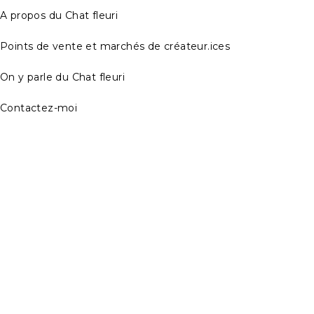
A propos du Chat fleuri
Points de vente et marchés de créateur.ices
On y parle du Chat fleuri
Contactez-moi